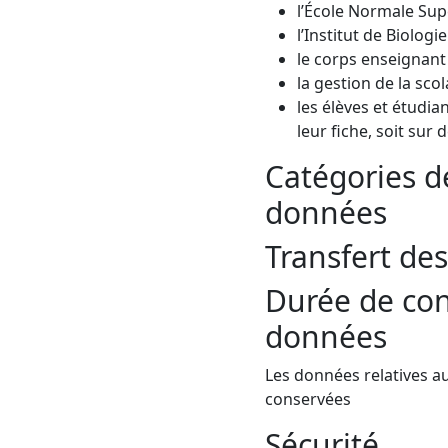
l’École Normale Sup
l’Institut de Biolog
le corps enseignant
la gestion de la scol
les élèves et étudia
leur fiche, soit sur
Catégories d
données
Transfert de
Durée de con
données
Les données relatives a
conservées
Sécurité