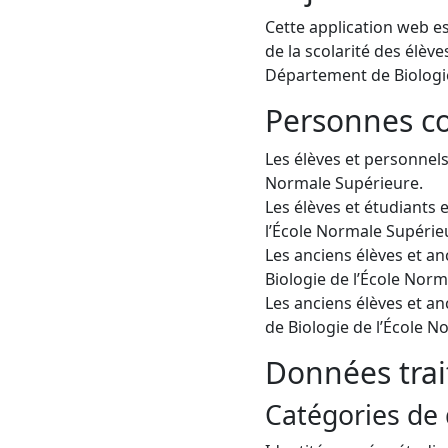
Cette application web es
de la scolarité des élève
Département de Biologie
Personnes c
Les élèves et personnels 
Normale Supérieure.
Les élèves et étudiants e
l’École Normale Supérie
Les anciens élèves et anc
Biologie de l’École Norm
Les anciens élèves et anc
de Biologie de l’École N
Données trai
Catégories de 