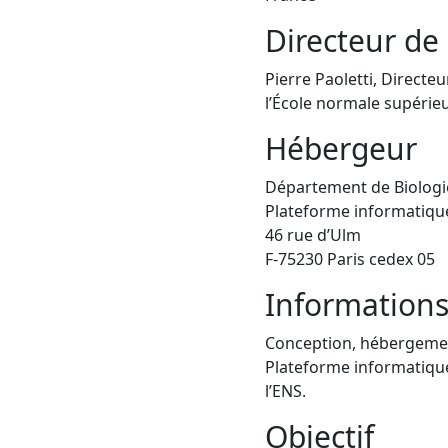
Directeur de 
Pierre Paoletti, Directe
l’École normale supérie
Hébergeur
Département de Biologie
Plateforme informatiqu
46 rue d’Ulm
F-75230 Paris cedex 05
Informations
Conception, hébergemen
Plateforme informatiqu
l’ENS.
Objectif