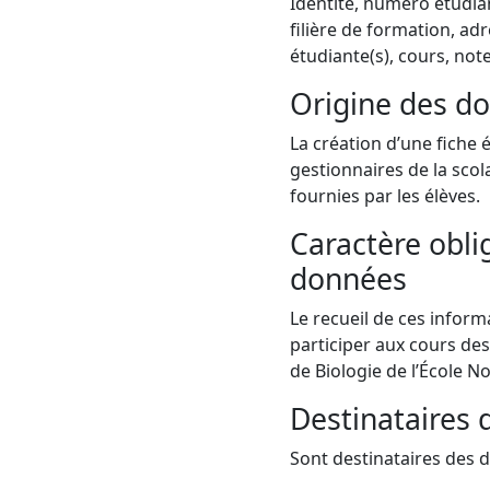
Identité, numéro étudian
filière de formation, ad
étudiante(s), cours, not
Origine des d
La création d’une fiche 
gestionnaires de la scol
fournies par les élèves.
Caractère obli
données
Le recueil de ces inform
participer aux cours des
de Biologie de l’École N
Destinataires
Sont destinataires des 